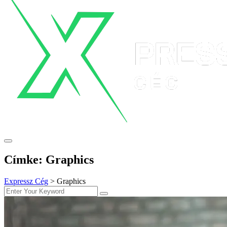
Címke:
Graphics
Expressz Cég
>
Graphics