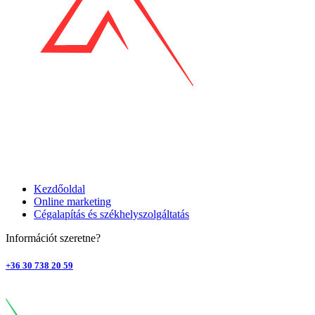
Kezdőoldal
Online marketing
Cégalapítás és székhelyszolgáltatás
Információt szeretne?
+36 30 738 20 59